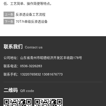
低、工艺简单、操作简便等特点。
反渗透设备工艺流程
上一条
70T/h单级反渗透设备
下一条
联系我们
Contact us
公司地址：山东省青州市昭德经济开发区丰收路178号
联系电话：0536-3226283
联系手机：13220765832 13081676773
二维码
QR code