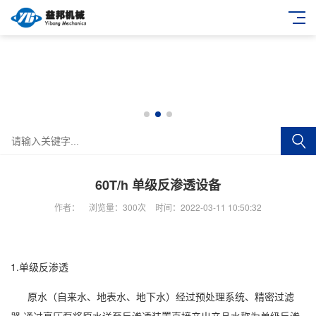
60T/h 单级反渗透设备
作者：
浏览量：
300次
时间：2022-03-11 10:50:32
1.单级反渗透
原水（自来水、地表水、地下水）经过预处理系统、精密过滤